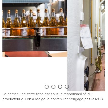
Le contenu de cette fiche est sous la responsabilité du
producteur qui en a rédigé le contenu et n’engage pas la MCB.