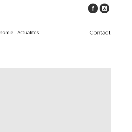
onomie
Actualités
Contact