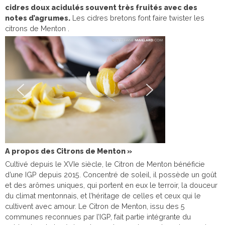
cidres doux acidulés souvent très fruités avec des
notes d’agrumes.
Les cidres bretons font faire twister les
citrons de Menton .
A propos des Citrons de Menton »
Cultivé depuis le XVIe siècle, le Citron de Menton bénéficie
d’une IGP depuis 2015. Concentré de soleil, il possède un goût
et des arômes uniques, qui portent en eux le terroir, la douceur
du climat mentonnais, et l’héritage de celles et ceux qui le
cultivent avec amour. Le Citron de Menton, issu des 5
communes reconnues par l’IGP, fait partie intégrante du