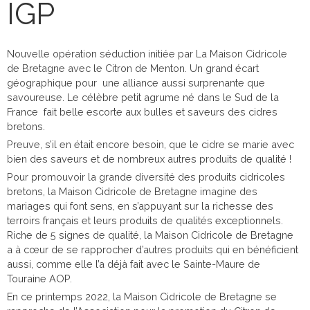
IGP
Nouvelle opération séduction initiée par La Maison Cidricole
de Bretagne avec le Citron de Menton. Un grand écart
géographique pour une alliance aussi surprenante que
savoureuse. Le célèbre petit agrume né dans le Sud de la
France fait belle escorte aux bulles et saveurs des cidres
bretons.
Preuve, s’il en était encore besoin, que le cidre se marie avec
bien des saveurs et de nombreux autres produits de qualité !
Pour promouvoir la grande diversité des produits cidricoles
bretons, la Maison Cidricole de Bretagne imagine des
mariages qui font sens, en s’appuyant sur la richesse des
terroirs français et leurs produits de qualités exceptionnels.
Riche de 5 signes de qualité, la Maison Cidricole de Bretagne
a à cœur de se rapprocher d’autres produits qui en bénéficient
aussi, comme elle l’a déjà fait avec le Sainte-Maure de
Touraine AOP.
En ce printemps 2022, la Maison Cidricole de Bretagne se