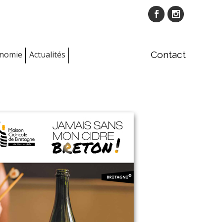
onomie
Actualités
Contact