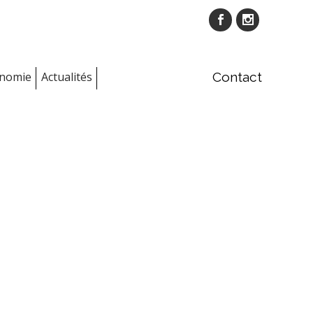
onomie
Actualités
Contact