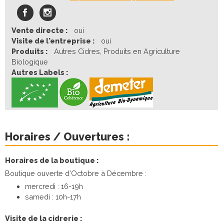
Vente directe :
oui
Visite de l'entreprise :
oui
Produits :
Autres Cidres, Produits en Agriculture
Biologique
Autres Labels :
Horaires / Ouvertures :
Horaires de la boutique :
Boutique ouverte d’Octobre à Décembre :
mercredi : 16-19h
samedi : 10h-17h
Visite de la cidrerie :