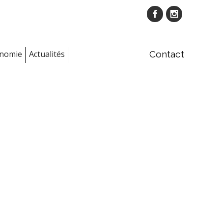
onomie
Actualités
Contact