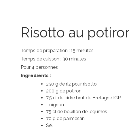
Risotto au potiro
Temps de préparation : 15 minutes
Temps de cuisson : 30 minutes
Pour 4 personnes
Ingrédients :
250 g de riz pour risotto
200 g de potiron
7,5 cl de cidre brut de Bretagne IGP
1 oignon
75 cl de bouillon de légumes
70 g de parmesan
Sel