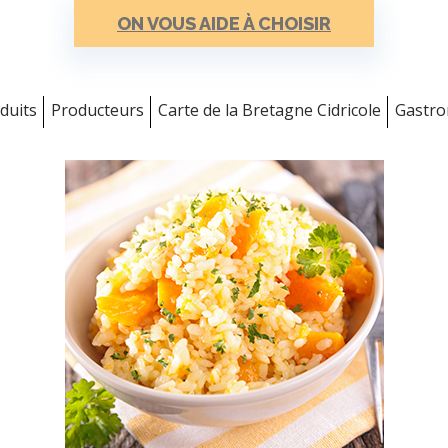
ON VOUS AIDE À CHOISIR
duits
Producteurs
Carte de la Bretagne Cidricole
Gastr