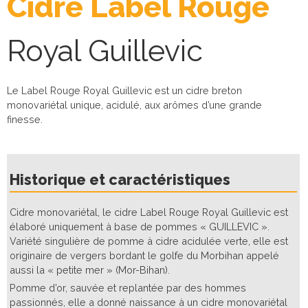
Cidre Label Rouge
Royal Guillevic
Le Label Rouge Royal Guillevic est un cidre breton
monovariétal unique, acidulé, aux arômes d’une grande
finesse.
Historique et caractéristiques
Cidre monovariétal, le cidre Label Rouge Royal Guillevic est
élaboré uniquement à base de pommes « GUILLEVIC ».
Variété singulière de pomme à cidre acidulée verte, elle est
originaire de vergers bordant le golfe du Morbihan appelé
aussi la « petite mer » (Mor-Bihan).
Pomme d’or, sauvée et replantée par des hommes
passionnés, elle a donné naissance à un cidre monovariétal