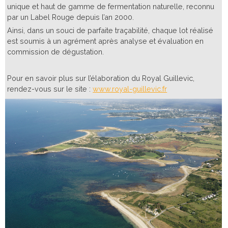
unique et haut de gamme de fermentation naturelle, reconnu
par un Label Rouge depuis l’an 2000.
Ainsi, dans un souci de parfaite traçabilité, chaque lot réalisé
est soumis à un agrément après analyse et évaluation en
commission de dégustation.
Pour en savoir plus sur l’élaboration du Royal Guillevic,
rendez-vous sur le site :
www.royal-guillevic.fr