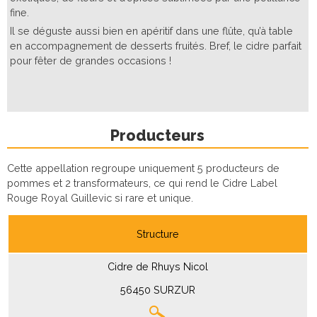
fine.
Il se déguste aussi bien en apéritif dans une flûte, qu’à table
en accompagnement de desserts fruités. Bref, le cidre parfait
pour fêter de grandes occasions !
Producteurs
Cette appellation regroupe uniquement 5 producteurs de
pommes et 2 transformateurs, ce qui rend le Cidre Label
Rouge Royal Guillevic si rare et unique.
Structure
Cidre de Rhuys Nicol
56450 SURZUR