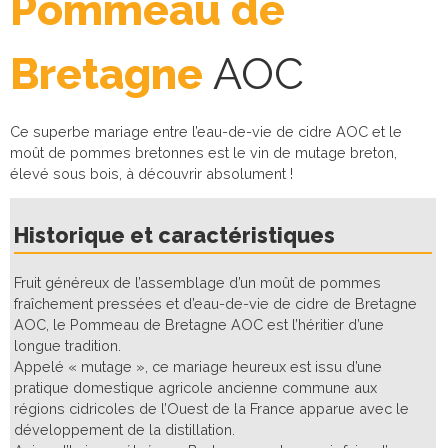
Pommeau de
Bretagne
AOC
Ce superbe mariage entre l’eau-de-vie de cidre AOC et le
moût de pommes bretonnes est le vin de mutage breton,
élevé sous bois, à découvrir absolument !
Historique et caractéristiques
Fruit généreux de l’assemblage d’un moût de pommes
fraîchement pressées et d’eau-de-vie de cidre de Bretagne
AOC, le Pommeau de Bretagne AOC est l’héritier d’une
longue tradition.
Appelé « mutage », ce mariage heureux est issu d’une
pratique domestique agricole ancienne commune aux
régions cidricoles de l’Ouest de la France apparue avec le
développement de la distillation.