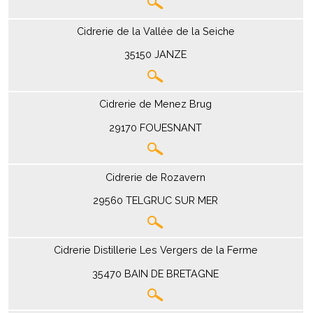
Cidrerie de la Vallée de la Seiche
35150 JANZE
Cidrerie de Menez Brug
29170 FOUESNANT
Cidrerie de Rozavern
29560 TELGRUC SUR MER
Cidrerie Distillerie Les Vergers de la Ferme
35470 BAIN DE BRETAGNE