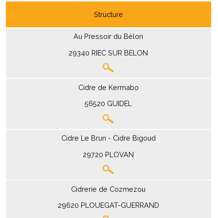
Structure
Au Pressoir du Bélon
29340 RIEC SUR BELON
Cidre de Kermabo
56520 GUIDEL
Cidre Le Brun - Cidre Bigoud
29720 PLOVAN
Cidrerie de Cozmezou
29620 PLOUEGAT-GUERRAND