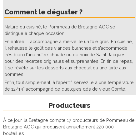
Comment le déguster ?
Nature ou cuisiné, le Pommeau de Bretagne AOC se
distingue à chaque occasion.
En entrée, il accompagne à merveille un foie gras. En cuisine,
il rehausse le goût des viandes blanches et s’accommode
très bien d’une huître chaude ou de noix de Saint-Jacques
pour des recettes originales et surprenantes. En fin de repas,
il se révèle sur les desserts aux chocolat ou une tarte aux
pommes.
Enfin, tout simplement, à l’apéritif, servez le à une température
de 12/14° accompagné de quelques dés de vieux Comté.
Producteurs
À ce jour, la Bretagne compte 17 producteurs de Pommeau de
Bretagne AOC qui produisent annuellement 220 000
bouteilles.