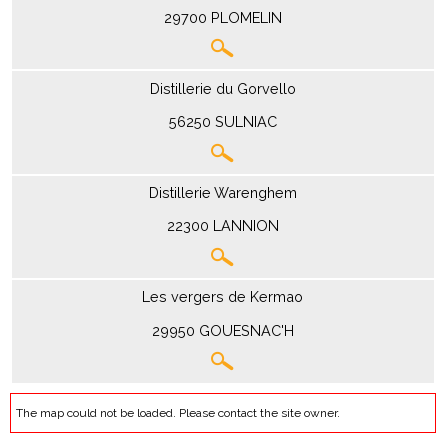
29700 PLOMELIN
Distillerie du Gorvello
56250 SULNIAC
Distillerie Warenghem
22300 LANNION
Les vergers de Kermao
29950 GOUESNAC'H
The map could not be loaded. Please contact the site owner.