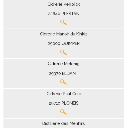
Cidrerie Kerloïck
22640 PLESTAN
Cidrerie Manoir du Kinkiz
29000 QUIMPER
Cidrerie Melenig
29370 ELLIANT
Cidrerie Paul Coic
29710 PLONEIS
Distillerie des Menhirs